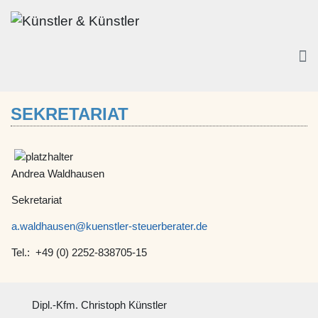
SEKRETARIAT
Andrea Waldhausen
Sekretariat
a.waldhausen@kuenstler-steuerberater.de
Tel.: +49 (0) 2252-838705-15
Dipl.-Kfm. Christoph Künstler