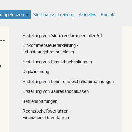
ompetenzen
Stellenausschreibung
Aktuelles
Kontakt
Erstellung von Steuererklärungen aller Art
Einkommensteuererklärung -
Lohnsteuerjahresausgleich
Erstellung von Finanzbuchhaltungen
er
Digitalisierung
Erstellung von Lohn- und Gehaltsabrechnungen
Erstellung von Jahresabschlüssen
Betriebsprüfungen
Rechtsbehelfsverfahren -
Finanzgerichtsverfahren